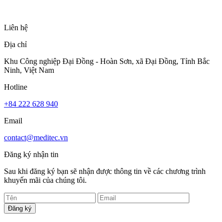
Liên hệ
Địa chỉ
Khu Công nghiệp Đại Đồng - Hoàn Sơn, xã Đại Đồng, Tỉnh Bắc
Ninh, Việt Nam
Hotline
+84 222 628 940
Email
contact@meditec.vn
Đăng ký nhận tin
Sau khi đăng ký bạn sẽ nhận được thông tin về các chương trình
khuyến mãi của chúng tôi.
Đăng ký